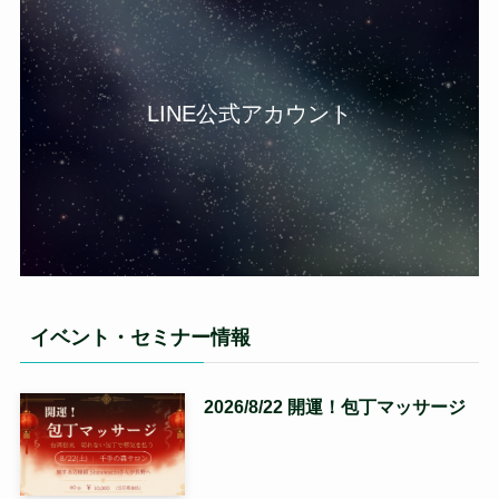
LINE公式アカウント
イベント・セミナー情報
2026/8/22 開運！包丁マッサージ