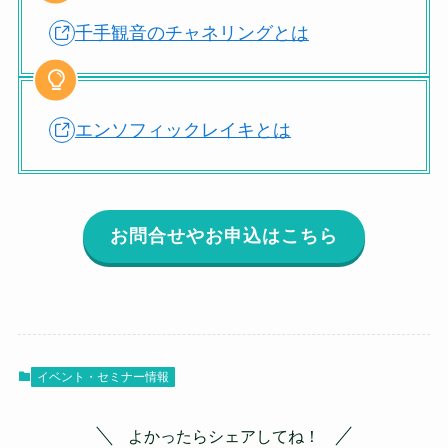
千手観音のチャネリングとは
エンソフィックレイキとは
お問合せやお申込はこちら
イベント・セミナー情報
よかったらシェアしてね！