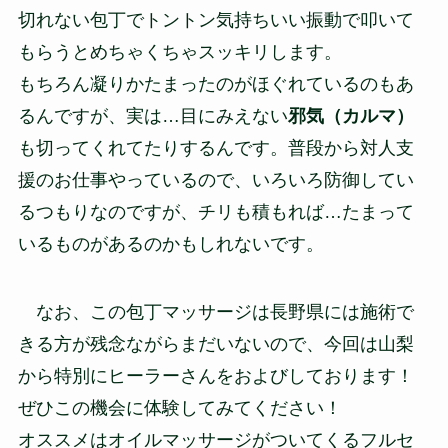
切れない包丁でトントン気持ちいい振動で叩いて
もらうとめちゃくちゃスッキリします。
もちろん凝りかたまったのがほぐれているのもあ
るんですが、実は…目にみえない
邪気（カルマ）
も切ってくれてたりするんです。普段から対人支
援のお仕事やっているので、いろいろ防御してい
るつもりなのですが、チリも積もれば…たまって
いるものがあるのかもしれないです。
なお、この包丁マッサージは長野県には施術で
きる方が残念ながらまだいないので、今回は山梨
から特別にヒーラーさんをおよびしております！
ぜひこの機会に体験してみてください！
オススメはオイルマッサージがついてくるフルセ