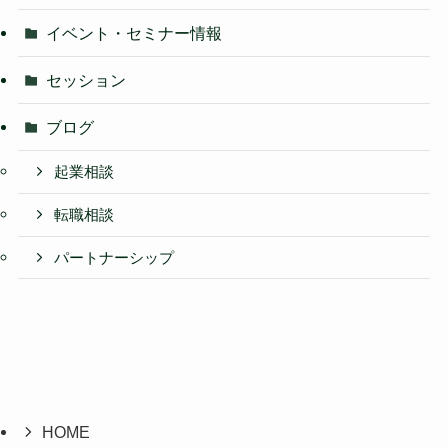
イベント・セミナー情報
セッション
ブログ
起業相談
転職相談
パートナーシップ
HOME