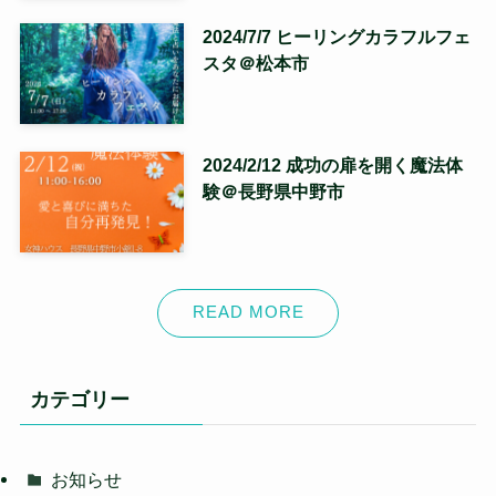
2024/7/7 ヒーリングカラフルフェ
スタ＠松本市
2024/2/12 成功の扉を開く魔法体
験＠長野県中野市
READ MORE
カテゴリー
お知らせ