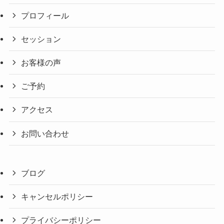
プロフィール
セッション
お客様の声
ご予約
アクセス
お問い合わせ
ブログ
キャンセルポリシー
プライバシーポリシー