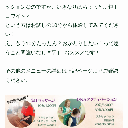
ッションなのですが、いきなりはちょっと…包丁
コワイ＞＜
という方はお試しの10分から体験してみてくださ
い！
え、もう10分たったん？おかわりしたい！って思
うこと間違いなし(*’▽’) おススメです！
その他のメニューの詳細は下記ページよりご確認
ください。