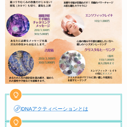
DNAアクティベーションとは