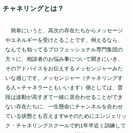
チャネリングとは？
簡単にいうと、高次の存在たちからメッセージ
やエネルギーを受けとることです。例えるなら、
なんでも知ってるプロフェッショナル専門集団の
方々に、相談者のお悩み事について聞きにいき、
そのアドバイスをお伝えするメッセンジャーみた
いな感じです。メッセンジャー（チャネリングす
る人＝チャネラーともいいます）側としては、普
段は波動が高すぎて一緒に居合わせることができ
ない存在たちに、一生懸命にチャンネルを合わせ
ている状態とも言えますwそのためにエンジェリッ
ク・チャネリングスクールで約1年半近く訓練して