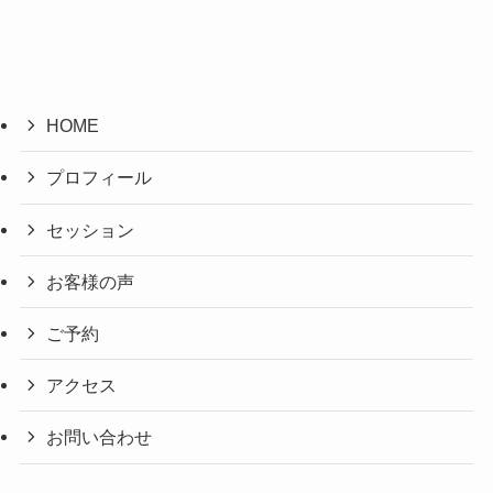
HOME
プロフィール
セッション
お客様の声
ご予約
アクセス
お問い合わせ