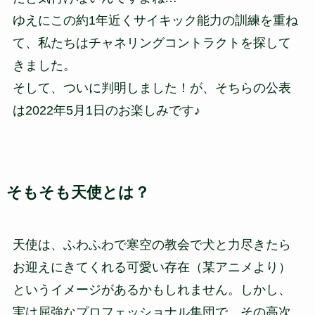
ゆえにこの約1年近くサイキック能力の訓練を重ね
て、私たちはチャネリングコントラクトを探して
きました。
そして、ついに判明しました！が、そちらの公表
は2022年5月1日のお楽しみです♪
そもそも天使とは？
天使は、ふわふわで寒空の教会で犬と力尽きたら
お迎えにきてくれる可愛い存在（某アニメより）
というイメージがあるかもしれません。しかし、
実は屈強なプロフェッショナル集団で、その高次