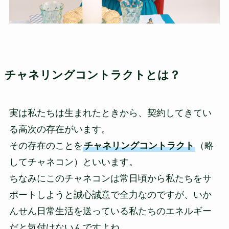
チャネリングコントラクトとは？
実は私たちは生まれたときから、契約してきてい
る高次の存在がいます。
その存在のことを
チャネリングコントラクト
（略
してチャネコン）といいます。
ちなみにこのチャネコンは常日頃から私たちをサ
ポートしようと誠心誠意で全力なのですが、いか
んせん日常生活を送っている私たちのエネルギー
だと気付けないんですよね…