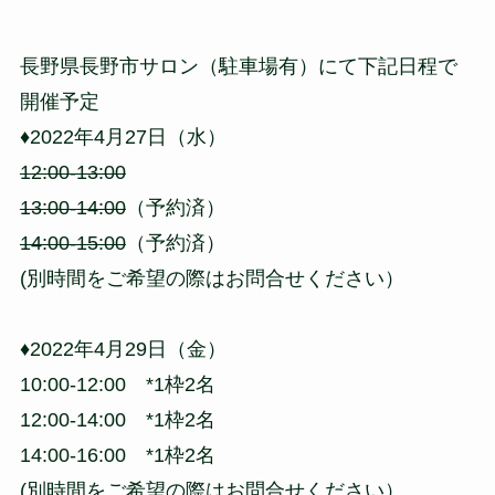
長野県長野市サロン（駐車場有）にて下記日程で
開催予定
♦2022年4月27日（水）
12:00-13:00
13:00-14:00
（予約済）
14:00-15:00
（予約済）
(別時間をご希望の際はお問合せください）
♦2022年4月29日（金）
10:00-12:00 *1枠2名
12:00-14:00 *1枠2名
14:00-16:00 *1枠2名
(別時間をご希望の際はお問合せください）