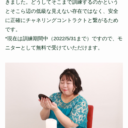
きました。どうしてそこまで訓練するのかという
とそこら辺の低級な見えない存在ではなく、安全
に正確にチャネリングコントラクトと繋がるため
です。
*現在は訓練期間中（2022/5/31まで）ですので、モ
ニターとして無料で受けていただけます。