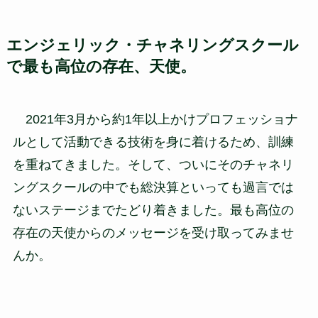
エンジェリック・チャネリングスクール
で最も高位の存在、天使。
2021年3月から約1年以上かけプロフェッショナ
ルとして活動できる技術を身に着けるため、訓練
を重ねてきました。そして、ついにそのチャネリ
ングスクールの中でも総決算といっても過言では
ないステージまでたどり着きました。最も高位の
存在の天使からのメッセージを受け取ってみませ
んか。