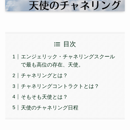
目次
エンジェリック・チャネリングスクール
で最も高位の存在、天使。
チャネリングとは？
チャネリングコントラクトとは？
そもそも天使とは？
天使のチャネリング日程