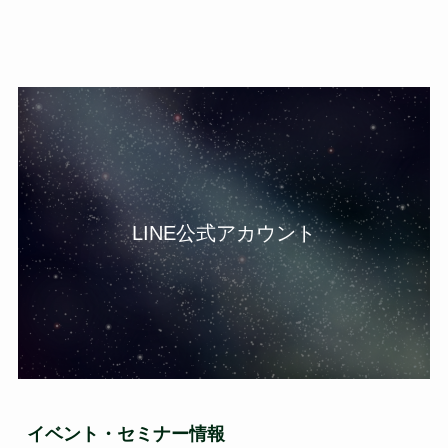
LINE公式アカウント
イベント・セミナー情報