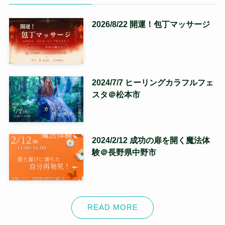
2026/8/22 開運！包丁マッサージ
2024/7/7 ヒーリングカラフルフェ
スタ＠松本市
2024/2/12 成功の扉を開く魔法体
験＠長野県中野市
READ MORE