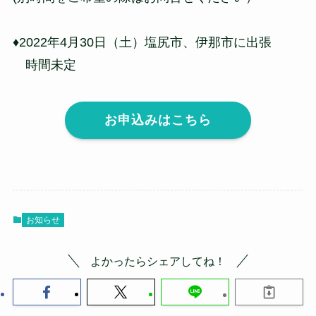
♦2022年4月30日（土）塩尻市、伊那市に出張
時間未定
お申込みはこちら
お知らせ
よかったらシェアしてね！