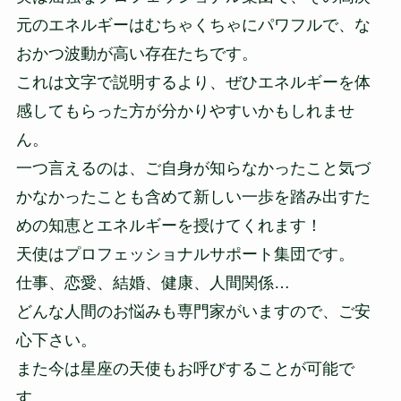
元のエネルギーはむちゃくちゃにパワフルで、な
おかつ波動が高い存在たちです。
これは文字で説明するより、ぜひエネルギーを体
感してもらった方が分かりやすいかもしれませ
ん。
一つ言えるのは、ご自身が知らなかったこと気づ
かなかったことも含めて新しい一歩を踏み出すた
めの知恵とエネルギーを授けてくれます！
天使はプロフェッショナルサポート集団です。
仕事、恋愛、結婚、健康、人間関係…
どんな人間のお悩みも専門家がいますので、ご安
心下さい。
また今は星座の天使もお呼びすることが可能で
す。