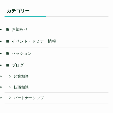
カテゴリー
お知らせ
イベント・セミナー情報
セッション
ブログ
起業相談
転職相談
パートナーシップ