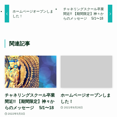
チャネリングスクール卒業
ホームページオープンしま
間近!! 【期間限定】神々か
した！
らのメッセージ 5/1〜18
関連記事
チャネリングスクール卒業
ホームページオープンしま
間近!! 【期間限定】神々か
した！
らのメッセージ 5/1〜18
2021年9月26日
2022年5月3日