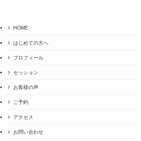
HOME
はじめての方へ
プロフィール
セッション
お客様の声
ご予約
アクセス
お問い合わせ