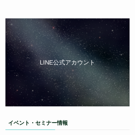
LINE公式アカウント
イベント・セミナー情報