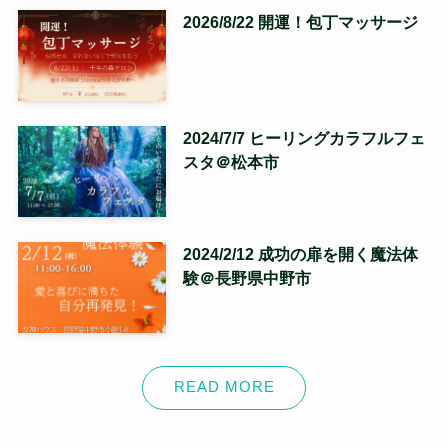
2026/8/22 開運！包丁マッサージ
2024/7/7 ヒーリングカラフルフェ
スタ＠松本市
2024/2/12 成功の扉を開く魔法体
験＠長野県中野市
READ MORE