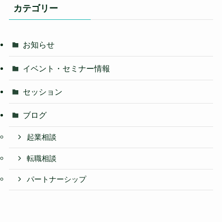
カテゴリー
お知らせ
イベント・セミナー情報
セッション
ブログ
起業相談
転職相談
パートナーシップ